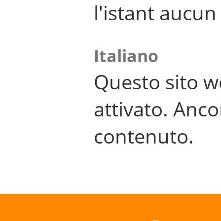
l'istant aucu
Italiano
Questo sito w
attivato. Anco
contenuto.